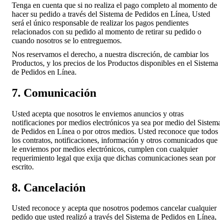
Tenga en cuenta que si no realiza el pago completo al momento de
hacer su pedido a través del Sistema de Pedidos en Línea, Usted
será el único responsable de realizar los pagos pendientes
relacionados con su pedido al momento de retirar su pedido o
cuando nosotros se lo entreguemos.
Nos reservamos el derecho, a nuestra discreción, de cambiar los
Productos, y los precios de los Productos disponibles en el Sistema
de Pedidos en Línea.
7. Comunicación
Usted acepta que nosotros le enviemos anuncios y otras
notificaciones por medios electrónicos ya sea por medio del Sistem
de Pedidos en Línea o por otros medios. Usted reconoce que todos
los contratos, notificaciones, información y otros comunicados que
le enviemos por medios electrónicos, cumplen con cualquier
requerimiento legal que exija que dichas comunicaciones sean por
escrito.
8. Cancelación
Usted reconoce y acepta que nosotros podemos cancelar cualquier
pedido que usted realizó a través del Sistema de Pedidos en Línea,