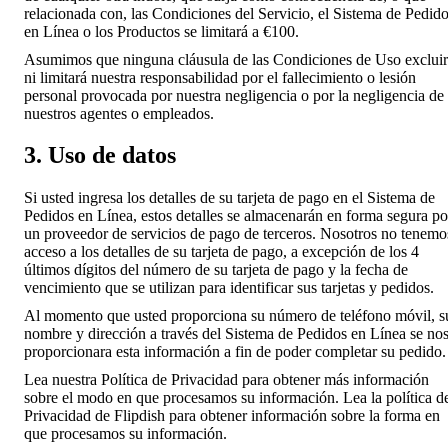
relacionada con, las Condiciones del Servicio, el Sistema de Pedid
en Línea o los Productos se limitará a €100.
Asumimos que ninguna cláusula de las Condiciones de Uso exclui
ni limitará nuestra responsabilidad por el fallecimiento o lesión
personal provocada por nuestra negligencia o por la negligencia de
nuestros agentes o empleados.
3. Uso de datos
Si usted ingresa los detalles de su tarjeta de pago en el Sistema de
Pedidos en Línea, estos detalles se almacenarán en forma segura po
un proveedor de servicios de pago de terceros. Nosotros no tenemo
acceso a los detalles de su tarjeta de pago, a excepción de los 4
últimos dígitos del número de su tarjeta de pago y la fecha de
vencimiento que se utilizan para identificar sus tarjetas y pedidos.
Al momento que usted proporciona su número de teléfono móvil, s
nombre y dirección a través del Sistema de Pedidos en Línea se no
proporcionara esta información a fin de poder completar su pedido.
Lea nuestra Política de Privacidad para obtener más información
sobre el modo en que procesamos su información. Lea la política d
Privacidad de Flipdish para obtener información sobre la forma en
que procesamos su información.