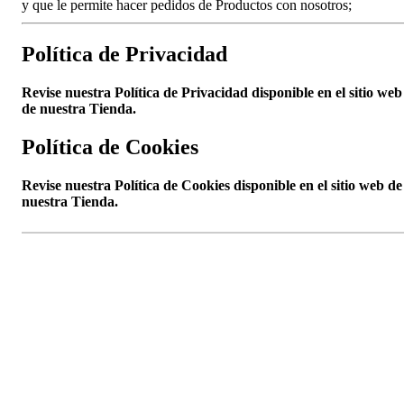
y que le permite hacer pedidos de Productos con nosotros;
Política de Privacidad
Revise nuestra Política de Privacidad disponible en el sitio web
de nuestra Tienda.
Política de Cookies
Revise nuestra Política de Cookies disponible en el sitio web de
nuestra Tienda.