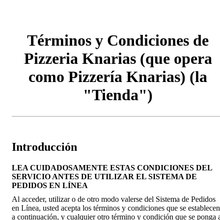
Términos y Condiciones de
Pizzeria Knarias (que opera
como Pizzería Knarias) (la
"Tienda")
Introducción
LEA CUIDADOSAMENTE ESTAS CONDICIONES DEL
SERVICIO ANTES DE UTILIZAR EL SISTEMA DE
PEDIDOS EN LÍNEA
Al acceder, utilizar o de otro modo valerse del Sistema de Pedidos
en Línea, usted acepta los términos y condiciones que se establecen
a continuación, y cualquier otro término y condición que se ponga 