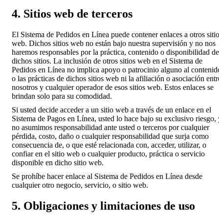
4. Sitios web de terceros
El Sistema de Pedidos en Línea puede contener enlaces a otros siti
web. Dichos sitios web no están bajo nuestra supervisión y no nos
haremos responsables por la práctica, contenido o disponibilidad de
dichos sitios. La inclusión de otros sitios web en el Sistema de
Pedidos en Línea no implica apoyo o patrocinio alguno al contenid
o las prácticas de dichos sitios web ni la afiliación o asociación entr
nosotros y cualquier operador de esos sitios web. Estos enlaces se
brindan solo para su comodidad.
Si usted decide acceder a un sitio web a través de un enlace en el
Sistema de Pagos en Línea, usted lo hace bajo su exclusivo riesgo, 
no asumimos responsabilidad ante usted o terceros por cualquier
pérdida, costo, daño o cualquier responsabilidad que surja como
consecuencia de, o que esté relacionada con, acceder, utilizar, o
confiar en el sitio web o cualquier producto, práctica o servicio
disponible en dicho sitio web.
Se prohíbe hacer enlace al Sistema de Pedidos en Línea desde
cualquier otro negocio, servicio, o sitio web.
5. Obligaciones y limitaciones de uso